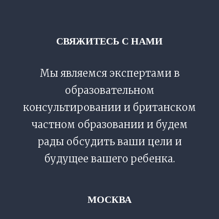
СВЯЖИТЕСЬ С НАМИ
Мы являемся экспертами в
образовательном
консультировании и британском
частном образовании и будем
рады обсудить ваши цели и
будущее вашего ребенка.
МОСКВА