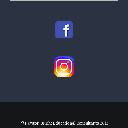
© Newton Bright Educational Consultants 2017.