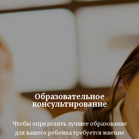
Образовательное
консультирование
Чтобы определить лучшее образование
для вашего ребенка требуется мнение