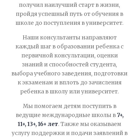
получил наилучший старт в жизни,
пройдя успешный путь от обучения в
школе до поступления в университет.
Наши консультанты направляют
каждый шаг в образовании ребенка с
первичной консультации, оценки
знаний и способностей студента,
выбора учебного заведения, подготовки
к экзаменам и вплоть до зачисления
ребенка в школу или университет.
Мы помогаем детям поступить в
ведущие международные школы в
7+,
11+, 13+, 16+ лет
. Также мы оказываем
услугу поддержки и подачи заявлений в