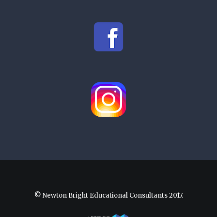
© Newton Bright Educational Consultants 2017.