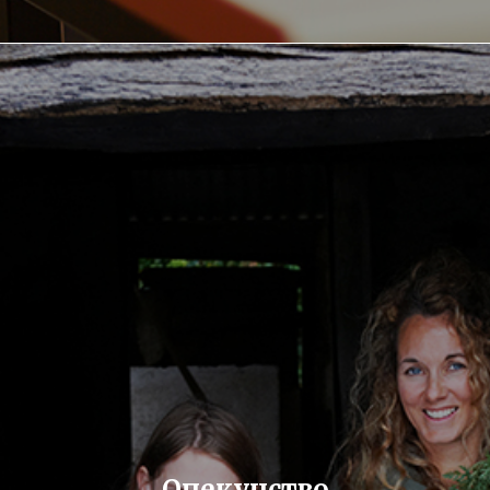
Подготовка к поступлению
Опекунство