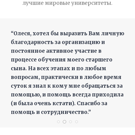
лучшие мировые университеты.
“Олеся, хотел бы выразить Вам личную
благодарность за организацию и
постоянное активное участие в
процессе обучения моего старшего
сына. На всех этапах и по любым
вопросам, практически в любое время
суток я знал к кому мне обращаться за
помощью, и помощь всегда приходила
(и была очень кстати). Спасибо за
помощь и сотрудничество.”