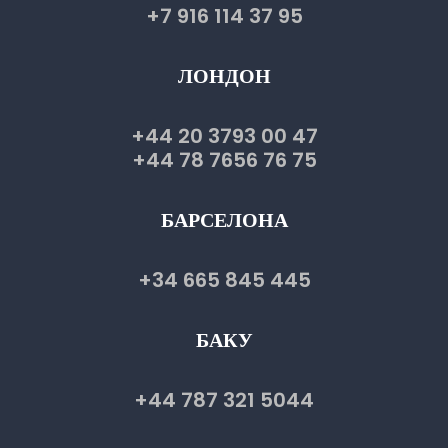
+7 916 114 37 95
ЛОНДОН
+44 20 3793 00 47
+44 78 7656 76 75
БАРСЕЛОНА
+34 665 845 445
БАКУ
+44 787 321 5044