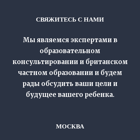
СВЯЖИТЕСЬ С НАМИ
Отзывы
Мы являемся экспертами в
образовательном
консультировании и британском
частном образовании и будем
рады обсудить ваши цели и
будущее вашего ребенка.
МОСКВА