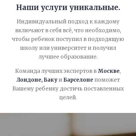
Наши услуги уникальные.
Индивидуальный подход к каждому
включают в себя всё, что необходимо,
чтобы ребенок поступил в подходящую
школу или университет и получил
лучшее образование.
Команда лучших экспертов в
Москве
,
Лондоне, Баку
и
Барселоне
поможет
Вашему ребенку достичь поставленных
целей.