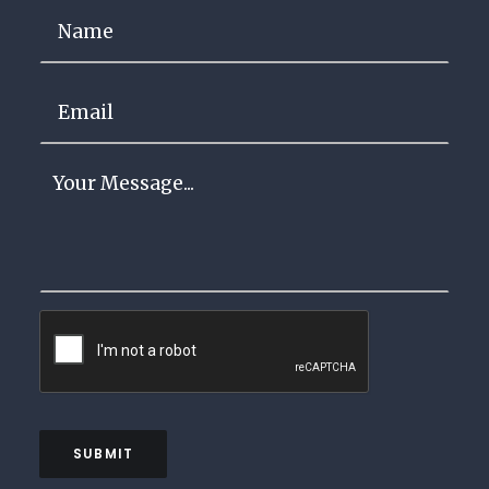
Name
*
Email
*
Your
Message
*
SUBMIT